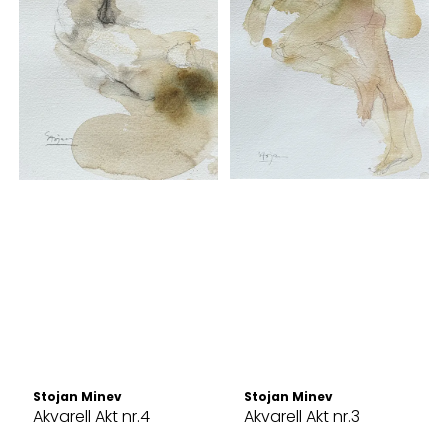
Stojan Minev
Stojan Minev
Akvarell Akt nr.4
Akvarell Akt nr.3