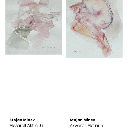
Stojan Minev
Stojan Minev
Akvarell Akt nr.6
Akvarell Akt nr.5