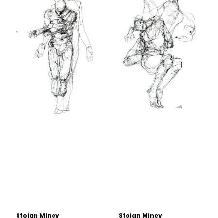
Stojan Minev
Stojan Minev