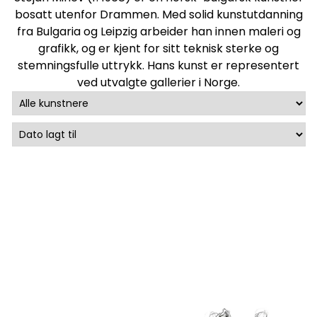
bosatt utenfor Drammen. Med solid kunstutdanning
fra Bulgaria og Leipzig arbeider han innen
maleri
og
grafikk
, og er kjent for sitt teknisk sterke og
stemningsfulle uttrykk. Hans kunst er representert
ved utvalgte gallerier i Norge.