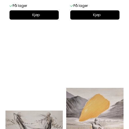
På lager
På lager
Kjøp
Kjøp