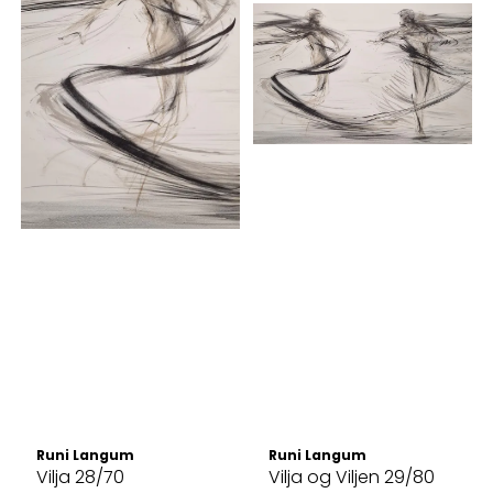
Runi Langum
Runi Langum
Vilja 28/70
Vilja og Viljen 29/80