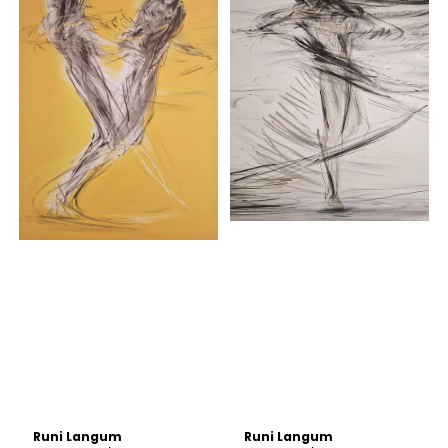
Runi Langum
Runi Langum