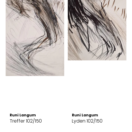
Runi Langum
Runi Langum
Treffer 102/150
Lyden 102/150