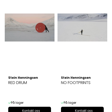
Stein Henningsen
Stein Henningsen
RED DRUM
NO FOOTPRINTS
På lager
På lager
Kontakt oss
Kontakt oss