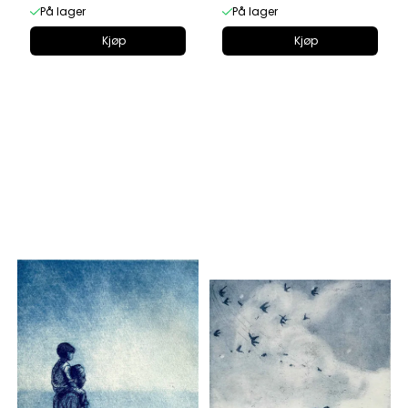
På lager
På lager
Kjøp
Kjøp