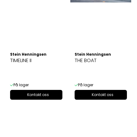
Stein Henningsen
Stein Henningsen
TIMELINE II
THE BOAT
På lager
På lager
Kontakt oss
Kontakt oss