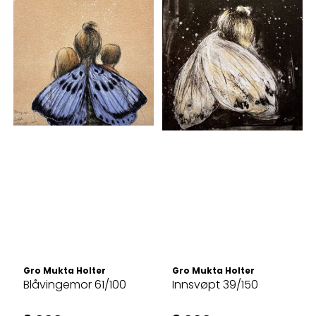
Gro Mukta Holter
Gro Mukta Holter
Blåvingemor 61/100
Innsvøpt 39/150