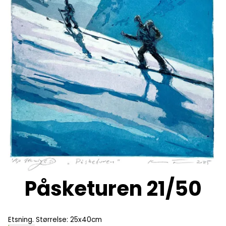
Påsketuren 21/50
Etsning. Størrelse: 25x40cm