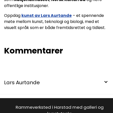
offentlige institusjoner.
Oppdag
kunst av Lars Aurtande
– et spennende
møte mellom kunst, teknologi og biologi, med et
visuelt språk som er både fremtidsrettet og tidløst.
Kommentarer
Lars Aurtande
Rammeverksted i Harstad med galleri og